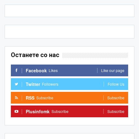
Останете со нас
Facebook
Likes
Like our page
Twitter
Followers
Follow Us
RSS
Subscribe
Subscribe
Plusinfomk
Subscribe
Subscribe