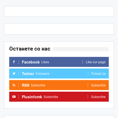
Останете со нас
Facebook
Likes
Like our page
Twitter
Followers
Follow Us
RSS
Subscribe
Subscribe
Plusinfomk
Subscribe
Subscribe