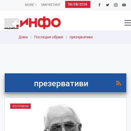
06/08/2026
MORE
МАРКЕТИНГ
Дома
Последни објави
презервативи
презервативи
КОЛУМНИ