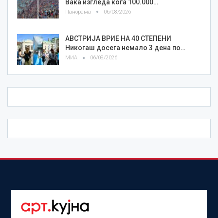
Вака изгледа кога 100.000…
Панорама
06/08/2026
АВСТРИЈА ВРИЕ НА 40 СТЕПЕНИ
Никогаш досега немало 3 дена по…
МИА
06/08/2026