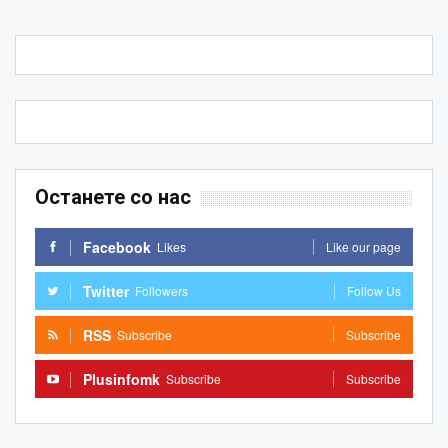
Останете со нас
Facebook
Likes
Like our page
Twitter
Followers
Follow Us
RSS
Subscribe
Subscribe
Plusinfomk
Subscribe
Subscribe