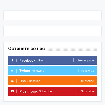
Останете со нас
Facebook
Likes
Like our page
Twitter
Followers
Follow Us
RSS
Subscribe
Subscribe
Plusinfomk
Subscribe
Subscribe