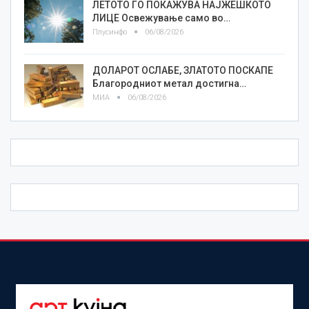
ЛЕТОТО ГО ПОКАЖУВА НАЈЖЕШКОТО
ЛИЦE Освежување само во…
Плусинфо
06/08/2026
ДОЛАРОТ ОСЛАБЕ, ЗЛАТОТО ПОСКАПЕ
Благородниот метал достигна…
МИА
06/08/2026