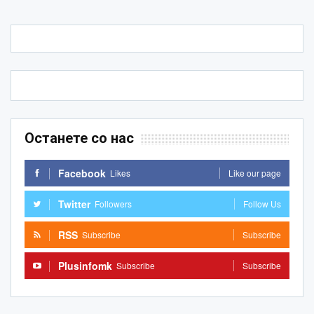
Останете со нас
Facebook
Likes
Like our page
Twitter
Followers
Follow Us
RSS
Subscribe
Subscribe
Plusinfomk
Subscribe
Subscribe