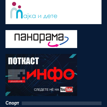
Спорт