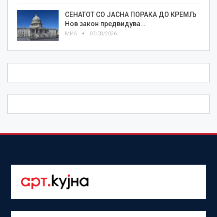
СЕНАТОТ СО ЈАСНА ПОРАКА ДО КРЕМЉ
Нов закон предвидува…
МИА
07/08/2026