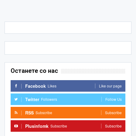
Останете со нас
Facebook
Likes
Like our page
Twitter
Followers
Follow Us
RSS
Subscribe
Subscribe
Plusinfomk
Subscribe
Subscribe