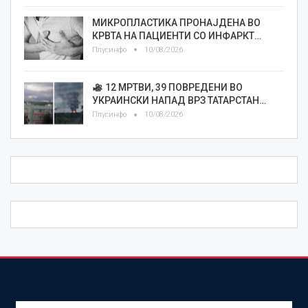
МИКРОПЛАСТИКА ПРОНАЈДЕНА ВО
КРВТА НА ПАЦИЕНТИ СО ИНФАРКТ…
Плусинфо
10/08/2026
12 МРТВИ, 39 ПОВРЕДЕНИ ВО
УКРАИНСКИ НАПАД ВРЗ ТАТАРСТАН…
Плусинфо
10/08/2026