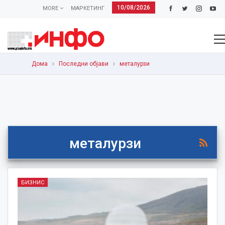
10/08/2026
MORE
МАРКЕТИНГ
Дома
Последни објави
металурзи
металурзи
БИЗНИС