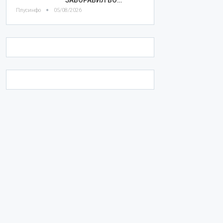
Плусинфо
05/08/2026