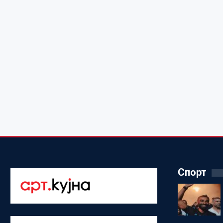
Спорт