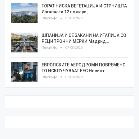
ГОРАТ НИСКА ВЕГЕТАЦИЈА И СТРНИШТА
Изгаснати 12 пожари,…
Плусинфо
07/08/2026
ШПАНИЈА Ѝ СЕ ЗАКАНИ НА ИТАЛИЈА СО
РЕЦИПРОЧНИ МЕРКИ Мадрид…
Плусинфо
07/08/2026
ЕВРОПСКИТЕ АЕРОДРОМИ ПОВРЕМЕНО
ГО ИСКЛУЧУВААТ ЕЕС Новиот…
Плусинфо
07/08/2026