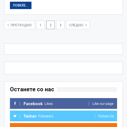
ПОВЕЌЕ...
ПРЕТХОДНО
1
2
3
СЛЕДНО
Останете со нас
Facebook
Likes
Like our page
Twitter
Followers
Follow Us