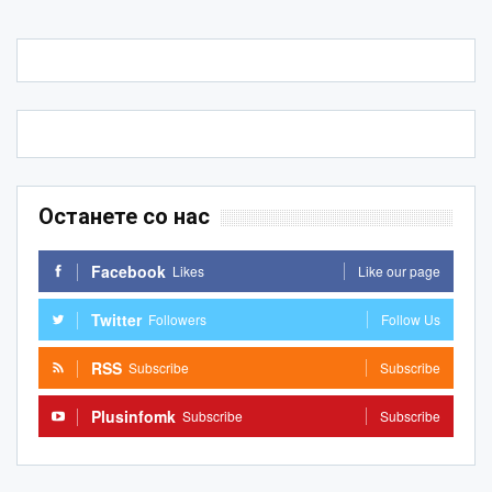
Останете со нас
Facebook
Likes
Like our page
Twitter
Followers
Follow Us
RSS
Subscribe
Subscribe
Plusinfomk
Subscribe
Subscribe