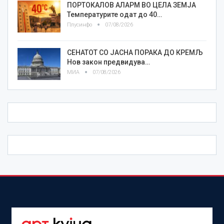
ПОРТОКАЛОВ АЛАРМ ВО ЦЕЛА ЗЕМЈА
Температурите одат до 40…
Плусинфо
07/08/2026
СЕНАТОТ СО ЈАСНА ПОРАКА ДО КРЕМЉ
Нов закон предвидува…
МИА
07/08/2026