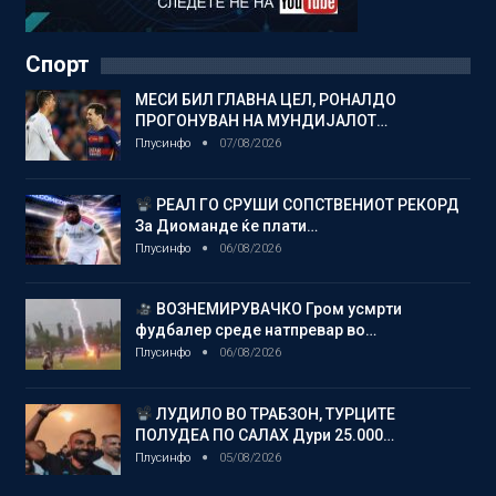
Спорт
МЕСИ БИЛ ГЛАВНА ЦЕЛ, РОНАЛДО
ПРОГОНУВАН НА МУНДИЈАЛОТ…
Плусинфо
07/08/2026
РЕАЛ ГО СРУШИ СОПСТВЕНИОТ РЕКОРД
За Диоманде ќе плати…
Плусинфо
06/08/2026
ВОЗНЕМИРУВАЧКО Гром усмрти
фудбалер среде натпревар во…
Плусинфо
06/08/2026
ЛУДИЛО ВО ТРАБЗОН, ТУРЦИТЕ
ПОЛУДЕА ПО САЛАХ Дури 25.000…
Плусинфо
05/08/2026