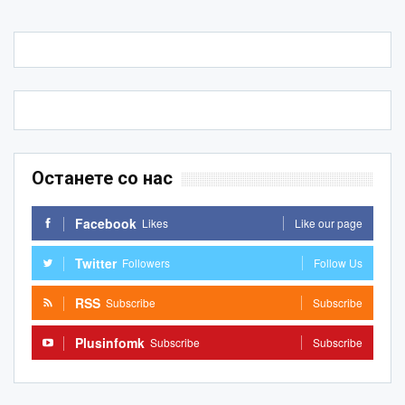
Останете со нас
Facebook
Likes
Like our page
Twitter
Followers
Follow Us
RSS
Subscribe
Subscribe
Plusinfomk
Subscribe
Subscribe