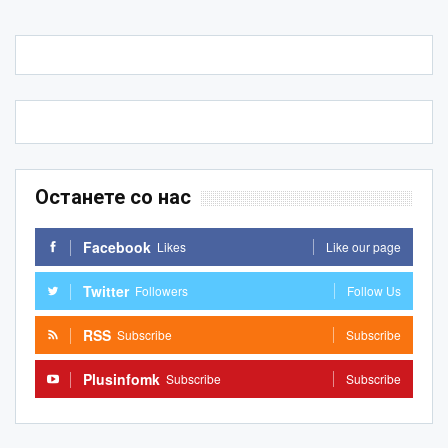
Останете со нас
Facebook
Likes
Like our page
Twitter
Followers
Follow Us
RSS
Subscribe
Subscribe
Plusinfomk
Subscribe
Subscribe