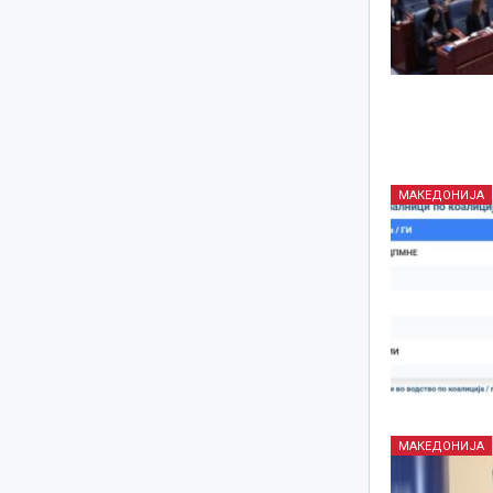
МАКЕДОНИЈА
МАКЕДОНИЈА