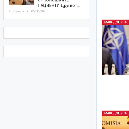
ПАЦИЕНТИ Другиот…
Плусинфо
06/08/2026
МАКЕДОНИЈА
МАКЕДОНИЈА