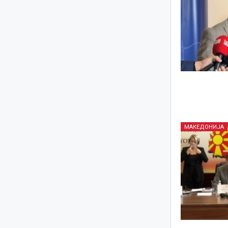
МАКЕДОНИЈА