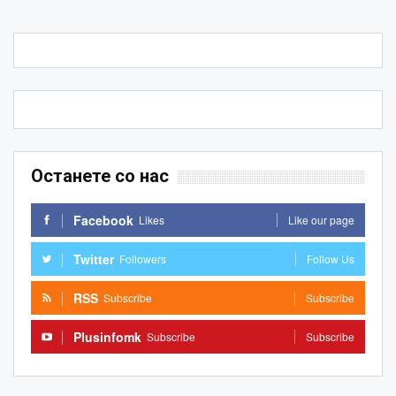
Останете со нас
Facebook
Likes
Like our page
Twitter
Followers
Follow Us
RSS
Subscribe
Subscribe
Plusinfomk
Subscribe
Subscribe