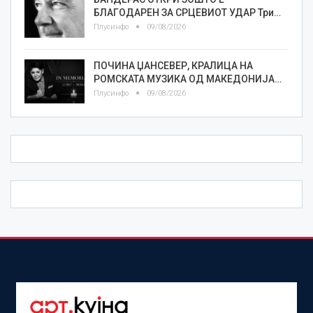
БЛАГОДАРЕН ЗА СРЦЕВИОТ УДАР Три…
Плусинфо
09/08/2026
ПОЧИНА ЏАНСЕВЕР, КРАЛИЦА НА
РОМСКАТА МУЗИКА ОД МАКЕДОНИЈА…
Плусинфо
09/08/2026