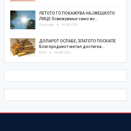
ЛЕТОТО ГО ПОКАЖУВА НАЈЖЕШКОТО
ЛИЦE Освежување само во…
Плусинфо
06/08/2026
ДОЛАРОТ ОСЛАБЕ, ЗЛАТОТО ПОСКАПЕ
Благородниот метал достигна…
МИА
06/08/2026