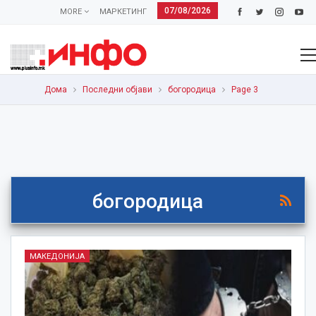
07/08/2026
MORE
МАРКЕТИНГ
Дома
Последни објави
богородица
Page 3
богородица
МАКЕДОНИЈА