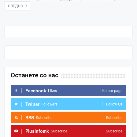
СЛЕДНО
Останете со нас
Facebook
Likes
Like our page
Twitter
Followers
Follow Us
RSS
Subscribe
Subscribe
Plusinfomk
Subscribe
Subscribe