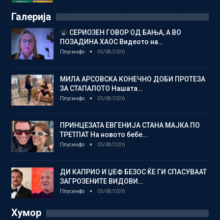
Галерија
СЕРИОЗЕН ГОВОР ОД БАЊА, А ВО
ПОЗАДИНА ХАОС Видеото на…
Плусинфо
05/08/2026
МИЛА АРСОВСКА КОНЕЧНО ДОБИ ПРОТЕЗА
ЗА СТАПАЛОТО Нашата…
Плусинфо
05/08/2026
ПРИНЦЕЗАТА ЕВГЕНИЈА СТАНА МАЈКА ПО
ТРЕТПАТ На новото бебе…
Плусинфо
05/08/2026
ДИ КАПРИО И ЏЕФ БЕЗОС ЌЕ ГИ СПАСУВААТ
ЗАГРОЗЕНИТЕ ВИДОВИ…
Плусинфо
05/08/2026
Хумор