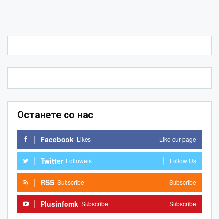
Останете со нас
Facebook
Likes
Like our page
Twitter
Followers
Follow Us
RSS
Subscribe
Subscribe
Plusinfomk
Subscribe
Subscribe