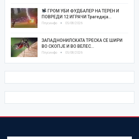
ГРОМ УБИ ФУДБАЛЕР НА ТЕРЕН И
ПОВРЕДИ 12 ИГРАЧИ Трагедија…
Плусинфо
05/08/2026
ЗАПАДНОНИЛСКАТА ТРЕСКА СЕ ШИРИ
ВО СКОПЈЕ И ВО ВЕЛЕС…
Плусинфо
05/08/2026