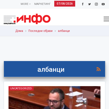
07/08/2026
MORE
МАРКЕТИНГ
Дома
Последни објави
албанци
албанци
UNCATEGORIZED