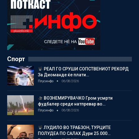
Спорт
РЕАЛ ГО СРУШИ СОПСТВЕНИОТ РЕКОРД
За Диоманде ќе плати…
Плусинфо
06/08/2026
ВОЗНЕМИРУВАЧКО Гром усмрти
фудбалер среде натпревар во…
Плусинфо
06/08/2026
ЛУДИЛО ВО ТРАБЗОН, ТУРЦИТЕ
ПОЛУДЕА ПО САЛАХ Дури 25.000…