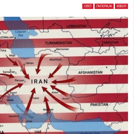
СВЕТ
ГАЛЕРИЈА
ИЗБОР