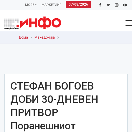
07/08/2026
MORE
МАРКЕТИНГ
Дома
Македонија
СТЕФАН БОГОЕВ
ДОБИ 30-ДНЕВЕН
ПРИТВОР
Поранешниот