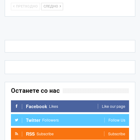
ПРЕТХОДНО
СЛЕДНО
Останете со нас
Facebook
Likes
Like our page
Twitter
Followers
Follow Us
RSS
Subscribe
Subscribe