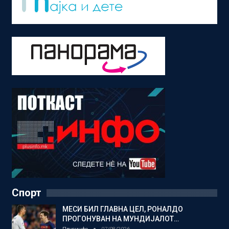
Спорт
МЕСИ БИЛ ГЛАВНА ЦЕЛ, РОНАЛДО
ПРОГОНУВАН НА МУНДИЈАЛОТ…