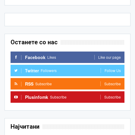
Останете со нас
Facebook
Likes
Like our page
Twitter
Followers
Follow Us
RSS
Subscribe
Subscribe
Plusinfomk
Subscribe
Subscribe
Најчитани