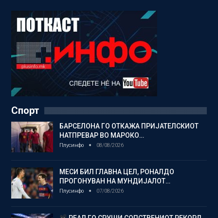
Спорт
БАРСЕЛОНА ГО ОТКАЖА ПРИЈАТЕЛСКИОТ
НАТПРЕВАР ВО МАРОКО…
Плусинфо
08/08/2026
МЕСИ БИЛ ГЛАВНА ЦЕЛ, РОНАЛДО
ПРОГОНУВАН НА МУНДИЈАЛОТ…
Плусинфо
07/08/2026
РЕАЛ ГО СРУШИ СОПСТВЕНИОТ РЕКОРД