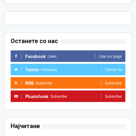
Останете со нас
Facebook
Likes
Like our page
Twitter
Followers
Follow Us
RSS
Subscribe
Subscribe
Plusinfomk
Subscribe
Subscribe
Најчитани