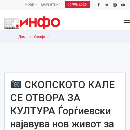
06/08/2026
MORE
МАРКЕТИНГ
Дома
Скопје
СКОПСКОТО КАЛЕ
СЕ ОТВОРА ЗА
КУЛТУРА Ѓорѓиевски
најавува нов живот за