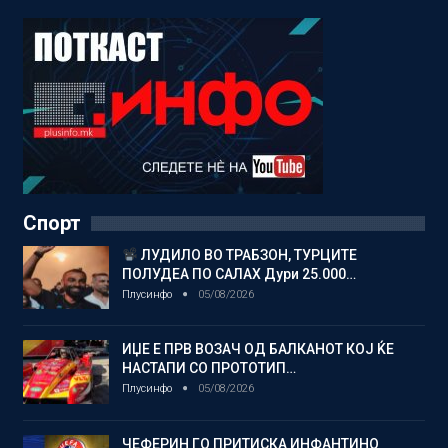
Спорт
ЛУДИЛО ВО ТРАБЗОН, ТУРЦИТЕ
ПОЛУДЕА ПО САЛАХ Дури 25.000…
Плусинфо
05/08/2026
ИЏЕ Е ПРВ ВОЗАЧ ОД БАЛКАНОТ КОЈ ЌЕ
НАСТАПИ СО ПРОТОТИП…
Плусинфо
05/08/2026
ЧЕФЕРИН ГО ПРИТИСКА ИНФАНТИНО