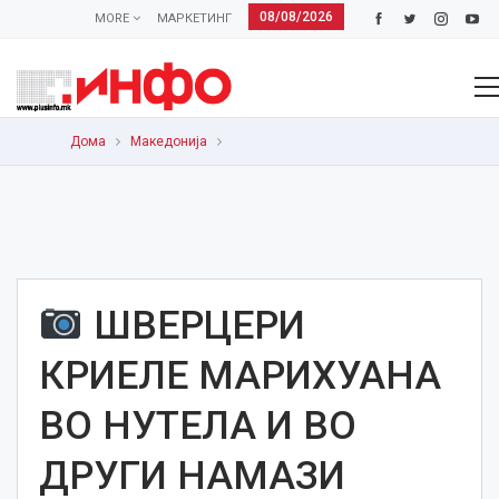
08/08/2026
MORE
МАРКЕТИНГ
Дома
Македонија
ШВЕРЦЕРИ
КРИЕЛЕ МАРИХУАНА
ВО НУТЕЛА И ВО
ДРУГИ НАМАЗИ