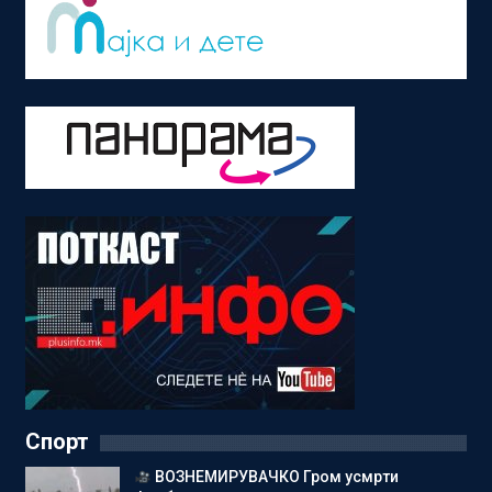
Спорт
ВОЗНЕМИРУВАЧКО Гром усмрти