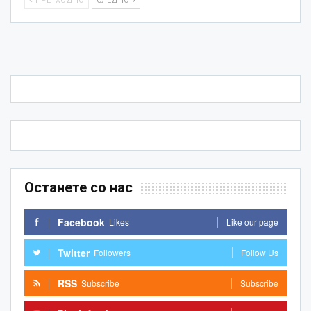
ПРЕТХОДНО
СЛЕДНО
Останете со нас
Facebook
Likes
Like our page
Twitter
Followers
Follow Us
RSS
Subscribe
Subscribe