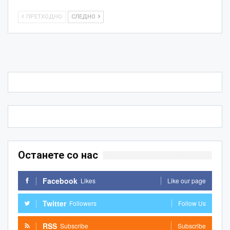
ПРЕТХОДНО
СЛЕДНО
Останете со нас
Facebook
Likes
Like our page
Twitter
Followers
Follow Us
RSS
Subscribe
Subscribe