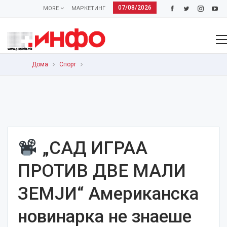
07/08/2026
MORE
МАРКЕТИНГ
Дома
Спорт
„САД ИГРАА
ПРОТИВ ДВЕ МАЛИ
ЗЕМЈИ“ Американска
новинарка не знаеше