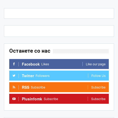
Останете со нас
Facebook
Likes
Like our page
Twitter
Followers
Follow Us
RSS
Subscribe
Subscribe
Plusinfomk
Subscribe
Subscribe