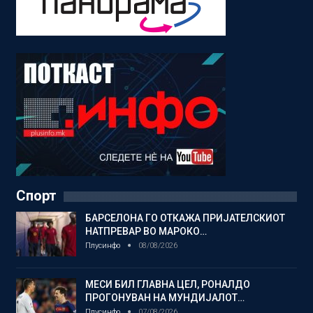
Спорт
БАРСЕЛОНА ГО ОТКАЖА ПРИЈАТЕЛСКИОТ
НАТПРЕВАР ВО МАРОКО…
Плусинфо
08/08/2026
МЕСИ БИЛ ГЛАВНА ЦЕЛ, РОНАЛДО
ПРОГОНУВАН НА МУНДИЈАЛОТ…
Плусинфо
07/08/2026