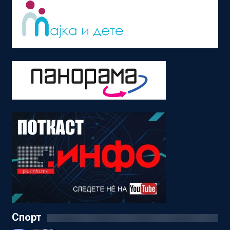
Спорт