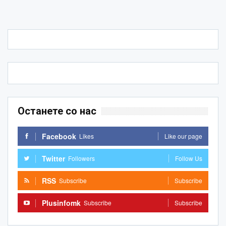
Останете со нас
Facebook
Likes
Like our page
Twitter
Followers
Follow Us
RSS
Subscribe
Subscribe
Plusinfomk
Subscribe
Subscribe