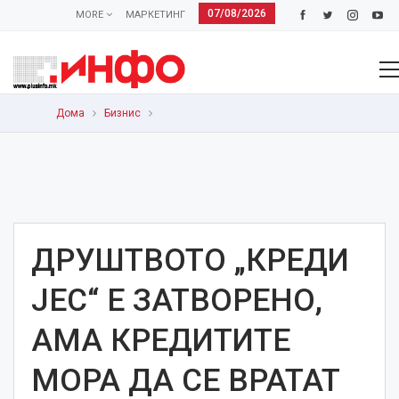
07/08/2026
MORE
МАРКЕТИНГ
Дома
Бизнис
ДРУШТВОТО „КРЕДИ
ЈЕС“ Е ЗАТВОРЕНО,
АМА КРЕДИТИТЕ
МОРА ДА СЕ ВРАТАТ