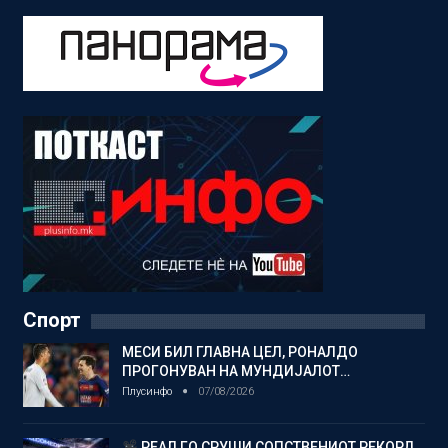
Спорт
МЕСИ БИЛ ГЛАВНА ЦЕЛ, РОНАЛДО
ПРОГОНУВАН НА МУНДИЈАЛОТ…
Плусинфо
07/08/2026
РЕАЛ ГО СРУШИ СОПСТВЕНИОТ РЕКОРД