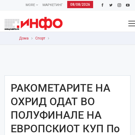
08/08/2026
MORE
МАРКЕТИНГ
Дома
Спорт
РАКОМЕТАРИТЕ НА
ОХРИД ОДАТ ВО
ПОЛУФИНАЛЕ НА
ЕВРОПСКИОТ КУП По