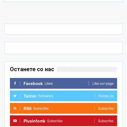
Останете со нас
Facebook
Likes
Like our page
Twitter
Followers
Follow Us
RSS
Subscribe
Subscribe
Plusinfomk
Subscribe
Subscribe