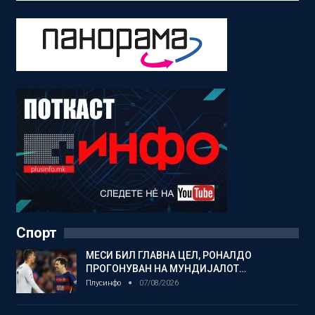
Спорт
МЕСИ БИЛ ГЛАВНА ЦЕЛ, РОНАЛДО
ПРОГОНУВАН НА МУНДИЈАЛОТ…
Плусинфо
07/08/2026