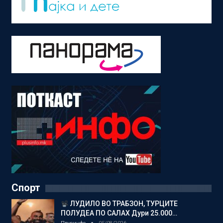
Спорт
ЛУДИЛО ВО ТРАБЗОН, ТУРЦИТЕ
ПОЛУДЕА ПО САЛАХ Дури 25.000…