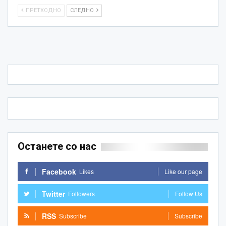
ПРЕТХОДНО
СЛЕДНО
Останете со нас
Facebook
Likes
Like our page
Twitter
Followers
Follow Us
RSS
Subscribe
Subscribe