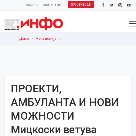
07/08/2026
MORE
МАРКЕТИНГ
Дома
Македонија
ПРОЕКТИ,
АМБУЛАНТА И НОВИ
МОЖНОСТИ
Мицкоски ветува