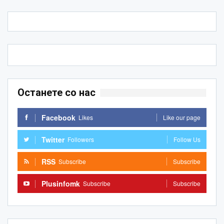
Останете со нас
Facebook
Likes
Like our page
Twitter
Followers
Follow Us
RSS
Subscribe
Subscribe
Plusinfomk
Subscribe
Subscribe