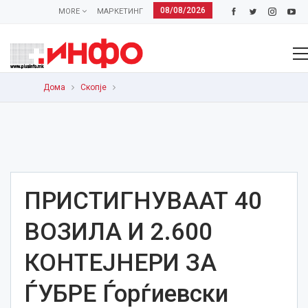
08/08/2026
MORE
МАРКЕТИНГ
Дома
Скопје
ПРИСТИГНУВААТ 40
ВОЗИЛА И 2.600
КОНТЕЈНЕРИ ЗА
ЃУБРЕ Ѓорѓиевски