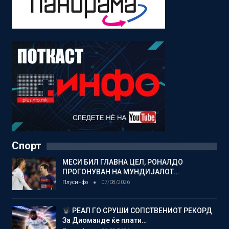
Спорт
МЕСИ БИЛ ГЛАВНА ЦЕЛ, РОНАЛДО
ПРОГОНУВАН НА МУНДИЈАЛОТ…
Плусинфо
07/08/2026
РЕАЛ ГО СРУШИ СОПСТВЕНИОТ РЕКОРД
За Диоманде ќе плати…