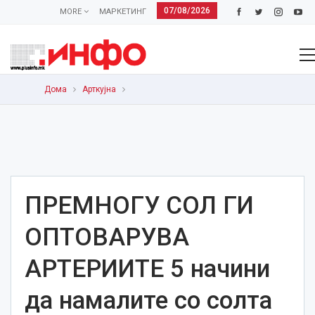
07/08/2026
MORE
МАРКЕТИНГ
Дома
Арткујна
ПРЕМНОГУ СОЛ ГИ
ОПТОВАРУВА
АРТЕРИИТЕ 5 начини
да намалите со солта