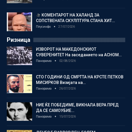
КОМЕНТАРОТ НА ХАЛАНД ЗА
СОПСТВЕНАТА СКУЛПТУРА СТАНА ХИТ…
Плусинфо
27/07/2026
Ризница
ИЗВОРОТ НА МАКЕДОНСКИОТ
СУВЕРЕНИТЕТ На заседанието на АСНОМ…
Панорама
02/08/2026
СТО ГОДИНИ ОД СМРТТА НА КРСТЕ ПЕТКОВ
МИСИРКОВ Визијата на…
Панорама
26/07/2026
НИЕ ЌЕ ПОБЕДИМЕ, ВИКНАЛА ВЕРА ПРЕД
ДА СЕ САМОУБИЕ…
Панорама
15/07/2026