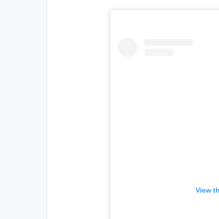
View t