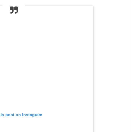
his post on Instagram