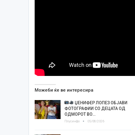
Можеби ќе ве интересира
ЏЕНИФЕР ЛОПЕЗ ОБЈАВИ
ФОТОГРАФИИ СО ДЕЦАТА ОД
ОДМОРОТ ВО…
Плусинфо
05/08/2026