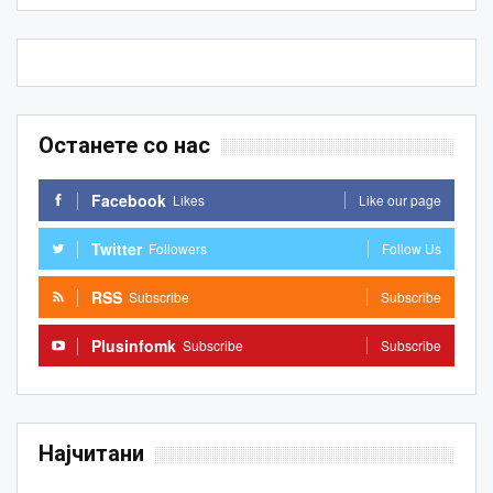
Останете со нас
Facebook
Likes
Like our page
Twitter
Followers
Follow Us
RSS
Subscribe
Subscribe
Plusinfomk
Subscribe
Subscribe
Најчитани