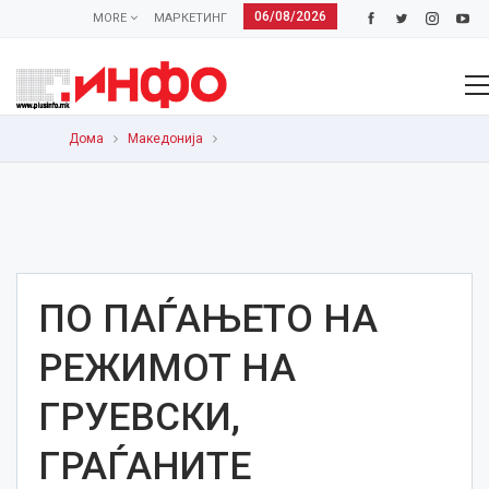
06/08/2026
MORE
МАРКЕТИНГ
Дома
Македонија
ПО ПАЃАЊЕТО НА
РЕЖИМОТ НА
ГРУЕВСКИ,
ГРАЃАНИТЕ