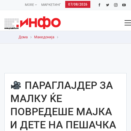
07/08/2026
MORE
МАРКЕТИНГ
Дома
Македонија
ПАРАГЛАЈДЕР ЗА
МАЛКУ ЌЕ
ПОВРЕДЕШЕ МАЈКА
И ДЕТЕ НА ПЕШАЧКА