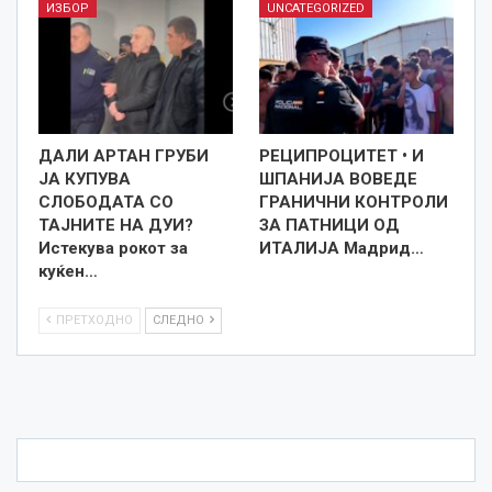
ИЗБОР
UNCATEGORIZED
ДАЛИ АРТАН ГРУБИ
РЕЦИПРОЦИТЕТ • И
ЈА КУПУВА
ШПАНИЈА ВОВЕДЕ
СЛОБОДАТА СО
ГРАНИЧНИ КОНТРОЛИ
ТАЈНИТЕ НА ДУИ?
ЗА ПАТНИЦИ ОД
Истекува рокот за
ИТАЛИЈА Мадрид…
куќен…
ПРЕТХОДНО
СЛЕДНО