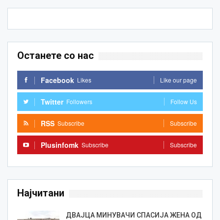
Останете со нас
Facebook
Likes
Like our page
Twitter
Followers
Follow Us
RSS
Subscribe
Subscribe
Plusinfomk
Subscribe
Subscribe
Најчитани
ДВАЈЦА МИНУВАЧИ СПАСИЈА ЖЕНА ОД