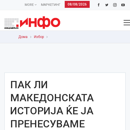
08/08/2026
MORE
МАРКЕТИНГ
Дома
Избор
ПАК ЛИ
МАКЕДОНСКАТА
ИСТОРИЈА ЌЕ ЈА
ПРЕНЕСУВАМЕ