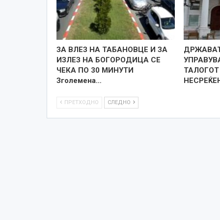
ЗА ВЛЕЗ НА ТАБАНОВЦЕ И ЗА
ДРЖАВАТ
ИЗЛЕЗ НА БОГОРОДИЦА СЕ
УПРАВУВ
ЧЕКА ПО 30 МИНУТИ
ТАЛОГОТ
Зголемена…
НЕСРЕЌЕ
ПРЕТХОДНО
СЛЕДНО