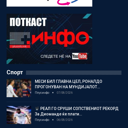
Спорт
МЕСИ БИЛ ГЛАВНА ЦЕЛ, РОНАЛДО
ПРОГОНУВАН НА МУНДИЈАЛОТ…
Плусинфо
07/08/2026
РЕАЛ ГО СРУШИ СОПСТВЕНИОТ РЕКОРД
За Диоманде ќе плати…
Плусинфо
06/08/2026