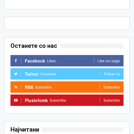
Останете со нас
Facebook
Likes
Like our page
Twitter
Followers
Follow Us
RSS
Subscribe
Subscribe
Plusinfomk
Subscribe
Subscribe
Најчитани