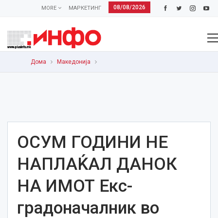
08/08/2026
MORE
МАРКЕТИНГ
Дома
Македонија
ОСУМ ГОДИНИ НЕ
НАПЛАЌАЛ ДАНОК
НА ИМОТ Екс-
градоначалник во