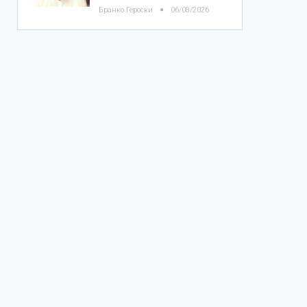
Бранко Героски
06/08/2026