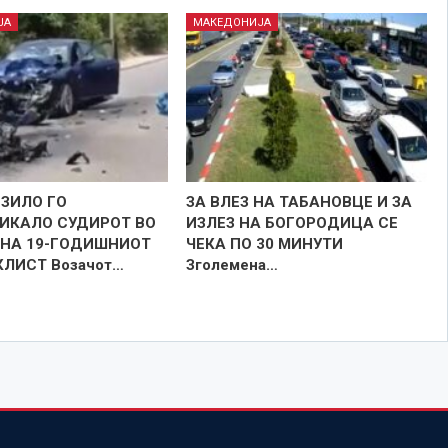
ЈА
МАКЕДОНИЈА
ОЗИЛО ГО
ЗА ВЛЕЗ НА ТАБАНОВЦЕ И ЗА
ИКАЛО СУДИРОТ ВО
ИЗЛЕЗ НА БОГОРОДИЦА СЕ
ИНА 19-ГОДИШНИОТ
ЧЕКА ПО 30 МИНУТИ
ЛИСТ Возачот…
Зголемена…