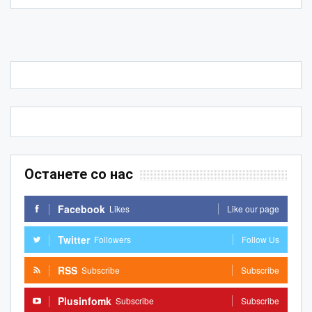
Останете со нас
Facebook
Likes
Like our page
Twitter
Followers
Follow Us
RSS
Subscribe
Subscribe
Plusinfomk
Subscribe
Subscribe