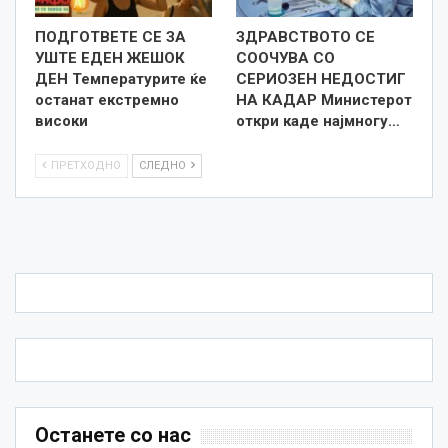
ПОДГОТВЕТЕ СЕ ЗА
ЗДРАВСТВОТО СЕ
УШТЕ ЕДЕН ЖЕШОК
СООЧУВА СО
ДЕН Температурите ќе
СЕРИОЗЕН НЕДОСТИГ
останат екстремно
НА КАДАР Министерот
високи
откри каде најмногу…
ПРЕТХОДНО
СЛЕДНО
Останете со нас