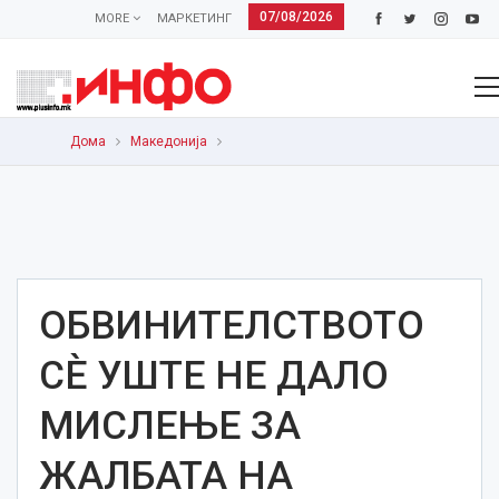
07/08/2026
MORE
МАРКЕТИНГ
Дома
Македонија
ОБВИНИТЕЛСТВОТО
СЀ УШТЕ НЕ ДАЛО
МИСЛЕЊЕ ЗА
ЖАЛБАТА НА