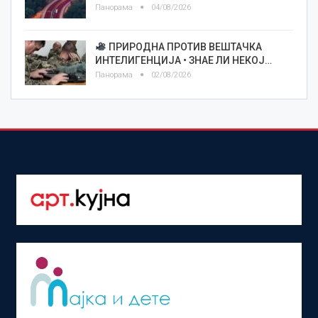
Панорама
04/08/2026
ПРИРОДНА ПРОТИВ ВЕШТАЧКА
ИНТЕЛИГЕНЦИЈА • ЗНАЕ ЛИ НЕКОЈ…
Панорама
02/08/2026