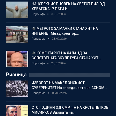
НАЈСРЕЌНИОТ ЧОВЕК НА СВЕТОТ БИЛ ОД
ХРВАТСКА, 7 ПАТИ Ѝ…
Плусинфо
30/07/2026
МЕТРОТО ЗА МАЧКИ СТАНА ХИТ НА
ИНТЕРНЕТ Млад креатор…
Панорама
28/07/2026
КОМЕНТАРОТ НА ХАЛАНД ЗА
СОПСТВЕНАТА СКУЛПТУРА СТАНА ХИТ…
Плусинфо
27/07/2026
Ризница
ИЗВОРОТ НА МАКЕДОНСКИОТ
СУВЕРЕНИТЕТ На заседанието на АСНОМ…
Панорама
02/08/2026
СТО ГОДИНИ ОД СМРТТА НА КРСТЕ ПЕТКОВ
МИСИРКОВ Визијата на…