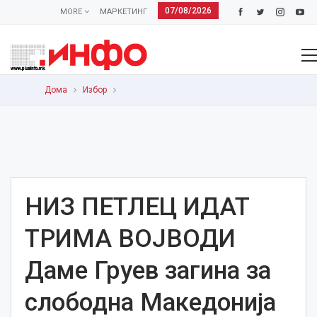
07/08/2026
MORE
МАРКЕТИНГ
Дома
Избор
НИЗ ПЕТЛЕЦ ИДАТ
ТРИМА ВОЈВОДИ
Даме Груев загина за
слободна Македонија