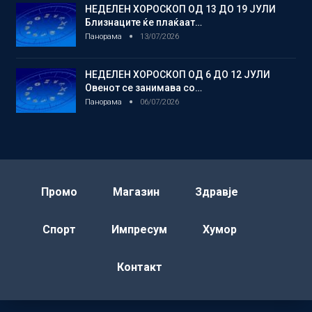
НЕДЕЛЕН ХОРОСКОП ОД 13 ДО 19 ЈУЛИ
Близнаците ќе плаќаат…
Панорама
13/07/2026
НЕДЕЛЕН ХОРОСКОП ОД 6 ДО 12 ЈУЛИ
Овенот се занимава со…
Панорама
06/07/2026
Промо
Магазин
Здравје
Спорт
Импресум
Хумор
Контакт