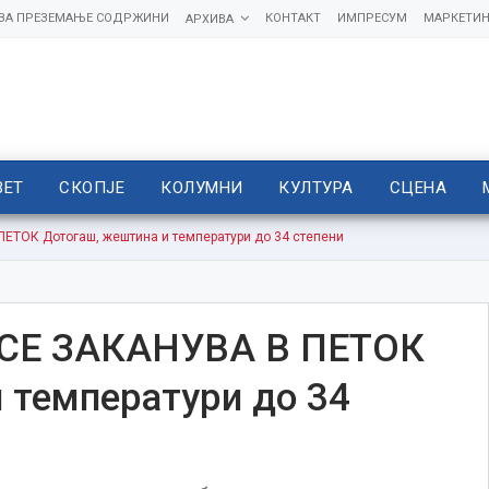
 ЗА ПРЕЗЕМАЊЕ СОДРЖИНИ
КОНТАКТ
ИМПРЕСУМ
МАРКЕТИН
АРХИВА
ВЕТ
СКОПЈЕ
КОЛУМНИ
КУЛТУРА
СЦЕНА
ЕТОК Дотогаш, жештина и температури до 34 степени
СЕ ЗАКАНУВА В ПЕТОК
 температури до 34