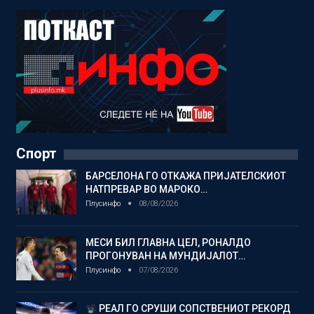
Спорт
БАРСЕЛОНА ГО ОТКАЖА ПРИЈАТЕЛСКИОТ
НАТПРЕВАР ВО МАРОКО…
Плусинфо
08/08/2026
МЕСИ БИЛ ГЛАВНА ЦЕЛ, РОНАЛДО
ПРОГОНУВАН НА МУНДИЈАЛОТ…
Плусинфо
07/08/2026
РЕАЛ ГО СРУШИ СОПСТВЕНИОТ РЕКОРД