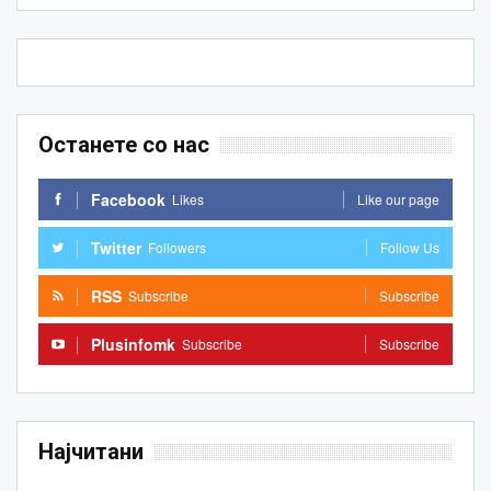
Останете со нас
Facebook
Likes
Like our page
Twitter
Followers
Follow Us
RSS
Subscribe
Subscribe
Plusinfomk
Subscribe
Subscribe
Најчитани