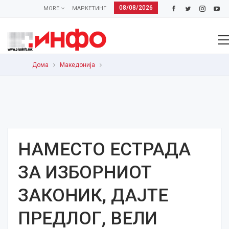
08/08/2026
MORE
МАРКЕТИНГ
Дома
Македонија
НАМЕСТО ЕСТРАДА
ЗА ИЗБОРНИОТ
ЗАКОНИК, ДАЈТЕ
ПРЕДЛОГ, ВЕЛИ