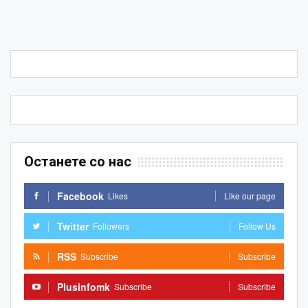
Останете со нас
Facebook
Likes
Like our page
Twitter
Followers
Follow Us
RSS
Subscribe
Subscribe
Plusinfomk
Subscribe
Subscribe