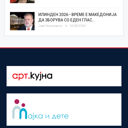
ИЛИНДЕН 2026 • ВРЕМЕ Е МАКЕДОНИЈА
ДА ЗБОРУВА СО ЕДЕН ГЛАС…
Јове Кекеновски
03/08/2026