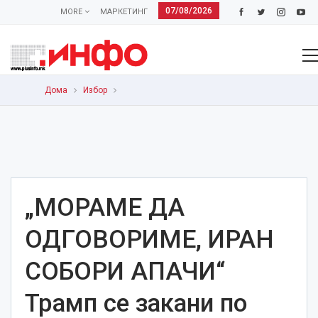
07/08/2026
MORE
МАРКЕТИНГ
Дома
Избор
„МОРАМЕ ДА
ОДГОВОРИМЕ, ИРАН
СОБОРИ АПАЧИ“
Трамп се закани по