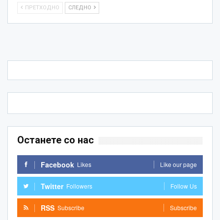
ПРЕТХОДНО
СЛЕДНО
Останете со нас
Facebook
Likes
Like our page
Twitter
Followers
Follow Us
RSS
Subscribe
Subscribe