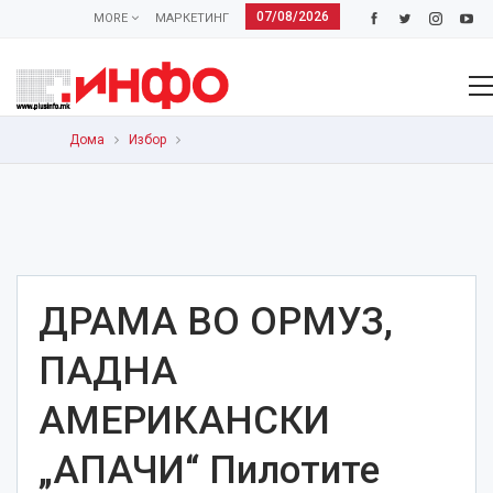
07/08/2026
MORE
МАРКЕТИНГ
Дома
Избор
ДРАМА ВО ОРМУЗ,
ПАДНА
АМЕРИКАНСКИ
„АПАЧИ“ Пилотите