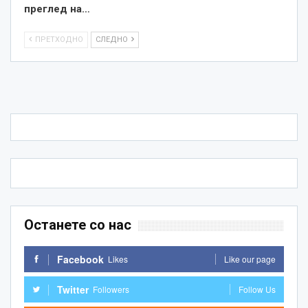
преглед на…
ПРЕТХОДНО
СЛЕДНО
Останете со нас
Facebook
Likes
Like our page
Twitter
Followers
Follow Us