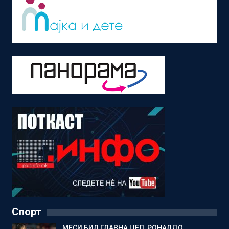
Спорт
МЕСИ БИЛ ГЛАВНА ЦЕЛ, РОНАЛДО