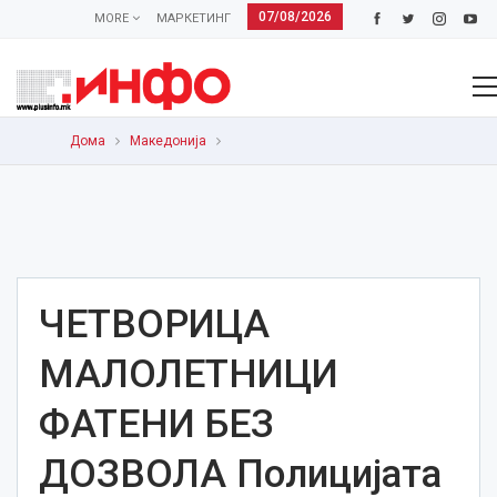
07/08/2026
MORE
МАРКЕТИНГ
Дома
Македонија
ЧЕТВОРИЦА
МАЛОЛЕТНИЦИ
ФАТЕНИ БЕЗ
ДОЗВОЛА Полицијата